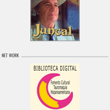
NET WORK