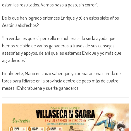
están los resultados. Vamos paso a paso, sin correr”.
De lo que han logrado entonces Enrique y tú en estos siete años
¿están satisfechos?
“La verdad es que sí, pero ello no hubiera sido sin la ayuda que
hemos recibido de varios ganaderos a través de sus consejos,
asesorías y apoyos, de ahí que les estamos Enrique y yo más que
agradecidos”.
Finalmente, Mario nos hizo saber que ya preparan una corrida de
toros para lidiarse en la provincia dentro de poco más de cuatro
meses. ¡Enhorabuena y suerte ganaderos!