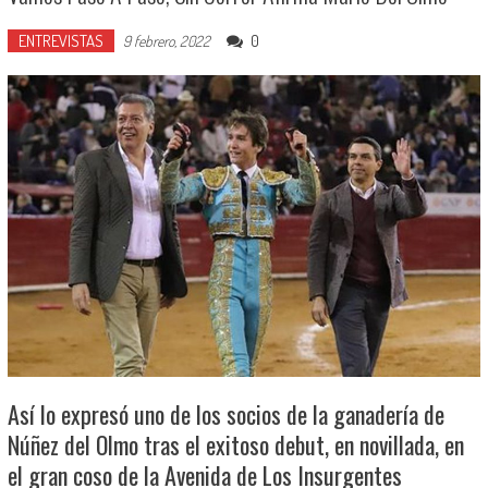
ENTREVISTAS
0
9 febrero, 2022
Así lo expresó uno de los socios de la ganadería de
Núñez del Olmo tras el exitoso debut, en novillada, en
el gran coso de la Avenida de Los Insurgentes