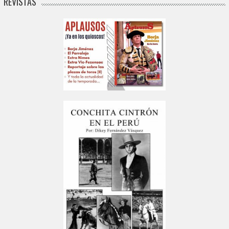
REVISTAS