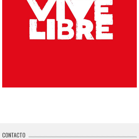
CONTACTO