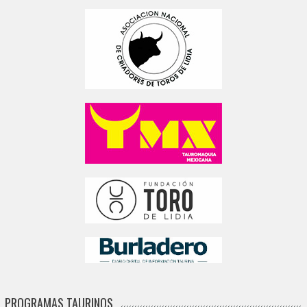
PROGRAMAS TAURINOS