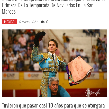
Primera De La Temporada De Novilladas En La San
Marcos
MÉXICO
0
6 marzo, 2022
Tuvieron que pasar casi 10 años para que se otorgara