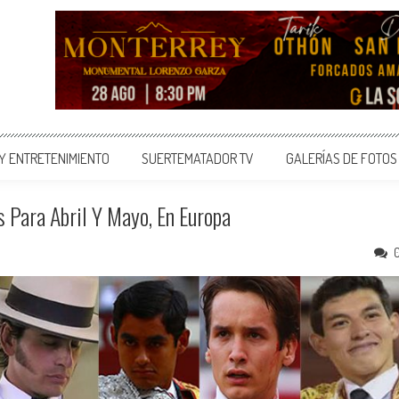
 Y ENTRETENIMIENTO
SUERTEMATADOR TV
GALERÍAS DE FOTOS
 Para Abril Y Mayo, En Europa