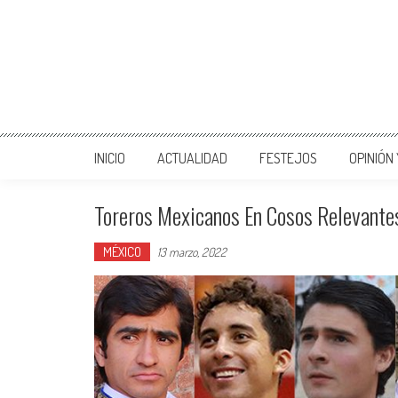
INICIO
ACTUALIDAD
FESTEJOS
OPINIÓN
Toreros Mexicanos En Cosos Relevantes
MÉXICO
13 marzo, 2022