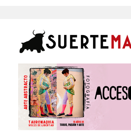
s, Fotos y mucho más