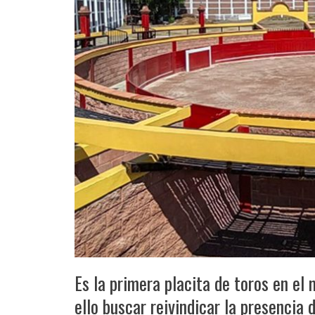
Es la primera placita de toros en el
ello buscar reivindicar la presencia 