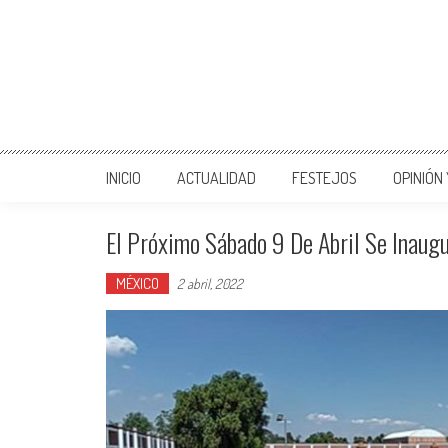
INICIO
ACTUALIDAD
FESTEJOS
OPINIÓN
El Próximo Sábado 9 De Abril Se Inaugu
MÉXICO
2 abril, 2022