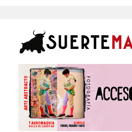
s, Fotos y mucho más