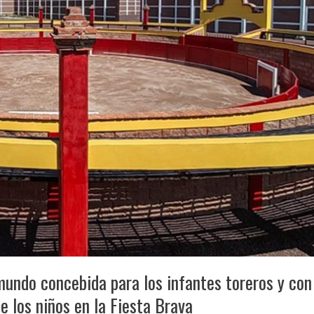
 mundo concebida para los infantes toreros y con
de los niños en la Fiesta Brava