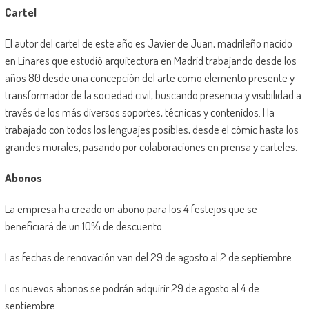
Cartel
El autor del cartel de este año es Javier de Juan, madrileño nacido
en Linares que estudió arquitectura en Madrid trabajando desde los
años 80 desde una concepción del arte como elemento presente y
transformador de la sociedad civil, buscando presencia y visibilidad a
través de los más diversos soportes, técnicas y contenidos. Ha
trabajado con todos los lenguajes posibles, desde el cómic hasta los
grandes murales, pasando por colaboraciones en prensa y carteles.
Abonos
La empresa ha creado un abono para los 4 festejos que se
beneficiará de un 10% de descuento.
Las fechas de renovación van del 29 de agosto al 2 de septiembre.
Los nuevos abonos se podrán adquirir 29 de agosto al 4 de
septiembre.