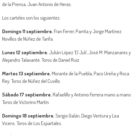
de la Prensa, Juan Antonio de Heras.
Los carteles son los siguientes:
Domingo 11 septiembre.
Fran Ferrer, Parrita y Jorge Martínez.
Novillos de Núñez de Tarifa.
Lunes 12 septiembre.
Julián López ‘El Juli’, José M. Manzanares y
Alejandro Talavante. Toros de Daniel Ruiz.
Martes 13 septiembre.
Morante de la Puebla, Paco Ureña y Roca
Rey. Toros de Núñez del Cuvillo.
Sábado 17 septiembre.
Rafaelillo y Antonio Ferrera mano a mano.
Toros de Victorino Martín.
Domingo 18 septiembre.
Sergio Galán, Diego Ventura y Lea
Vicens. Toros de Los Espartales.