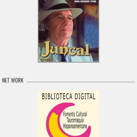
NET WORK