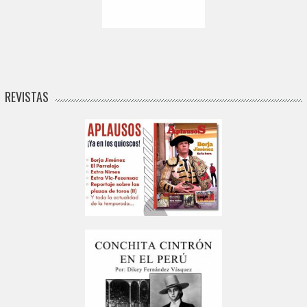
REVISTAS