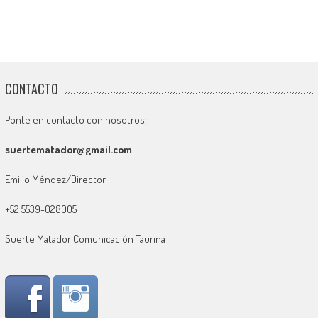
CONTACTO
Ponte en contacto con nosotros:
suertematador@gmail.com
Emilio Méndez/Director
+52 5539-028005
Suerte Matador Comunicación Taurina