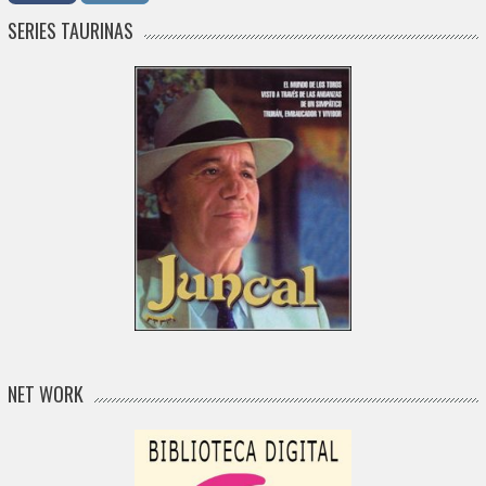
SERIES TAURINAS
NET WORK