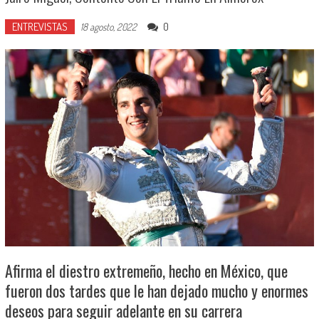
ENTREVISTAS
0
18 agosto, 2022
Afirma el diestro extremeño, hecho en México, que
fueron dos tardes que le han dejado mucho y enormes
deseos para seguir adelante en su carrera