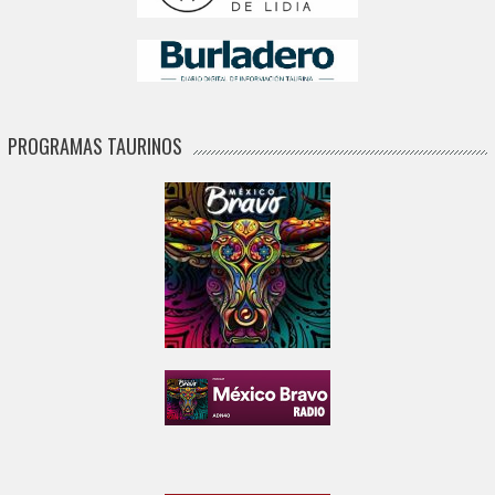
PROGRAMAS TAURINOS