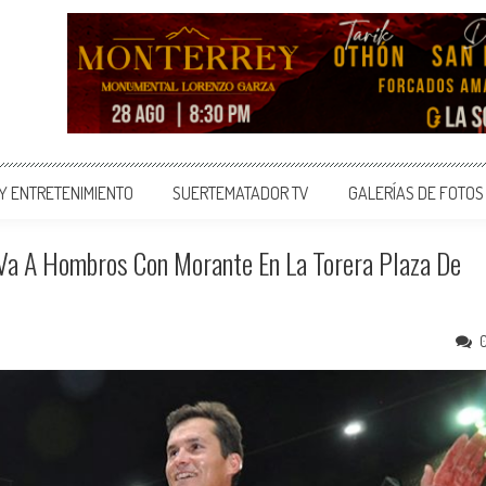
 Y ENTRETENIMIENTO
SUERTEMATADOR TV
GALERÍAS DE FOTOS
Va A Hombros Con Morante En La Torera Plaza De