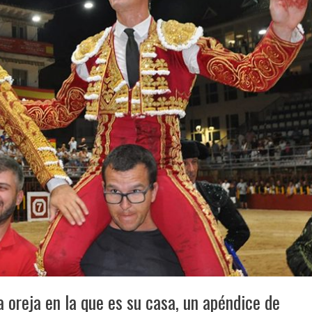
 oreja en la que es su casa, un apéndice de