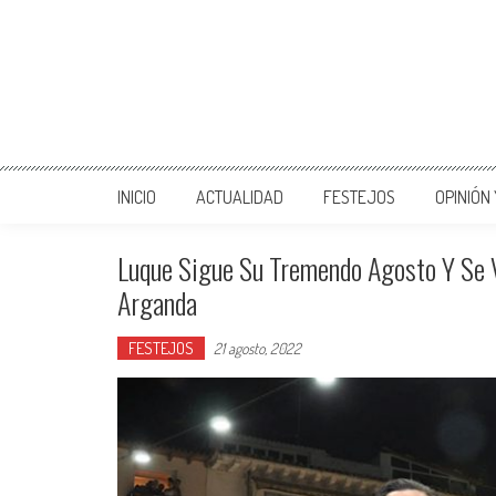
INICIO
ACTUALIDAD
FESTEJOS
OPINIÓN
Luque Sigue Su Tremendo Agosto Y Se 
Arganda
FESTEJOS
21 agosto, 2022