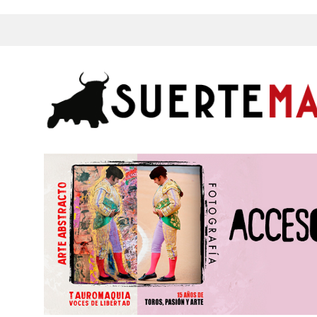
s, Fotos y mucho más