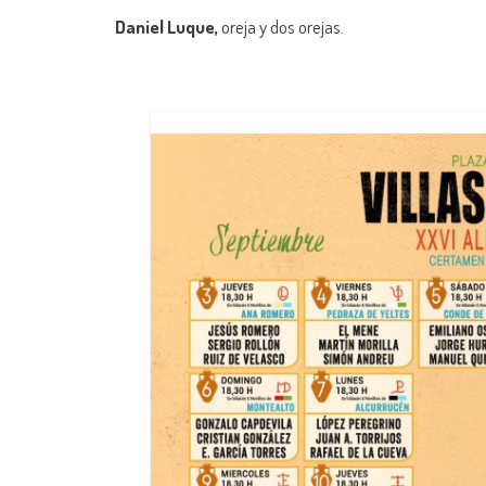
Daniel Luque,
oreja y dos orejas.