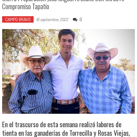
Compromiso Tapatío
CAMPO BRAVO
0
16 septiembre, 2022
En el trascurso de esta semana realizó labores de
tienta en las ganaderías de Torrecilla y Rosas Viejas,