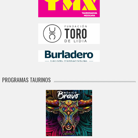
PROGRAMAS TAURINOS