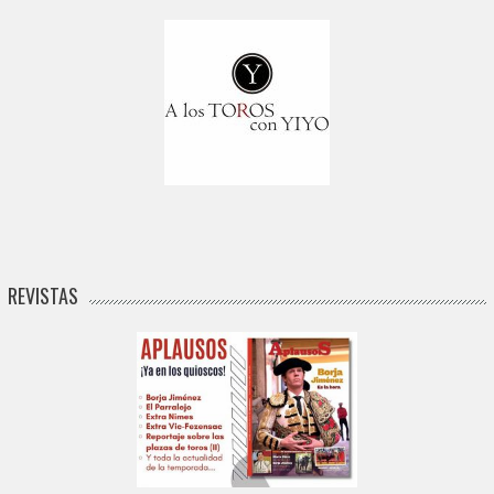
REVISTAS