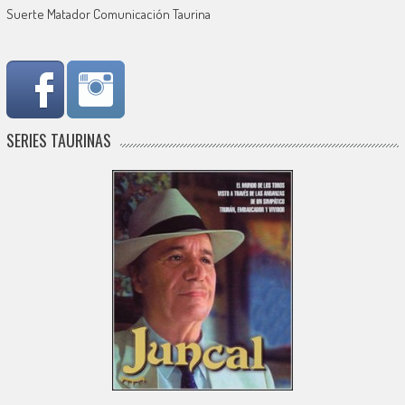
Suerte Matador Comunicación Taurina
SERIES TAURINAS