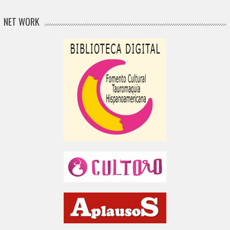
NET WORK