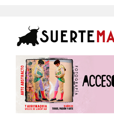
s, Fotos y mucho más