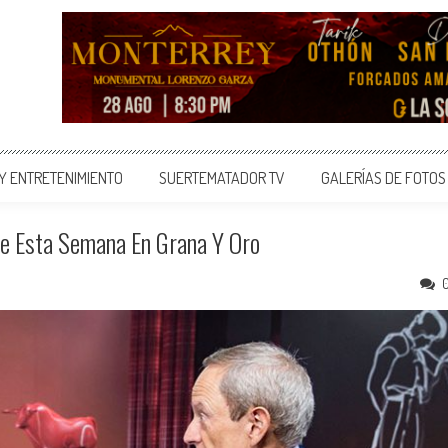
 Y ENTRETENIMIENTO
SUERTEMATADOR TV
GALERÍAS DE FOTOS
De Esta Semana En Grana Y Oro