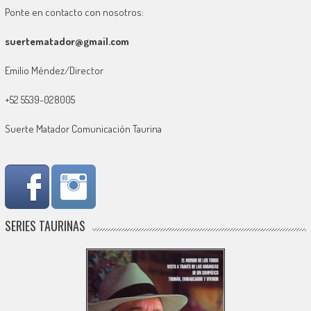
Ponte en contacto con nosotros:
suertematador@gmail.com
Emilio Méndez/Director
+52 5539-028005
Suerte Matador Comunicación Taurina
SERIES TAURINAS