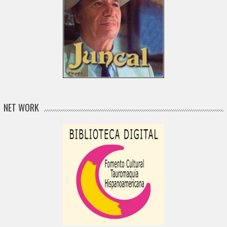
NET WORK