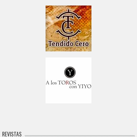
REVISTAS