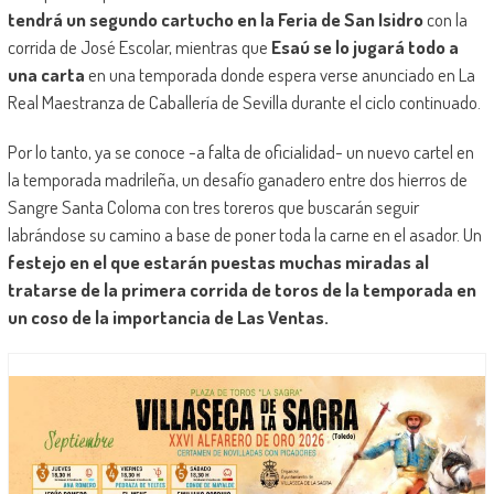
tendrá un segundo cartucho en la Feria de San Isidro
con la
corrida de José Escolar, mientras que
Esaú se lo jugará todo a
una carta
en una temporada donde espera verse anunciado en La
Real Maestranza de Caballería de Sevilla durante el ciclo continuado.
Por lo tanto, ya se conoce -a falta de oficialidad- un nuevo cartel en
la temporada madrileña, un desafío ganadero entre dos hierros de
Sangre Santa Coloma con tres toreros que buscarán seguir
labrándose su camino a base de poner toda la carne en el asador. Un
festejo en el que estarán puestas muchas miradas al
tratarse de la primera corrida de toros de la temporada en
un coso de la importancia de Las Ventas.