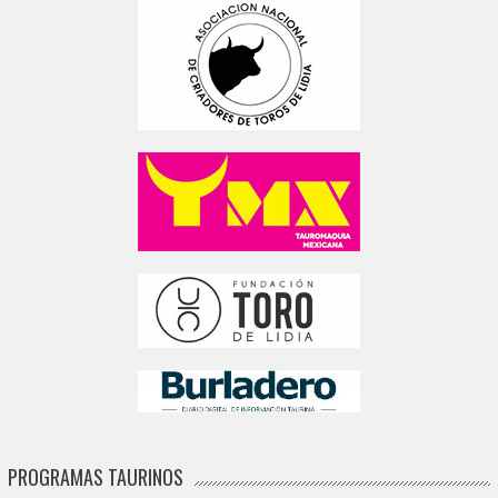
PROGRAMAS TAURINOS