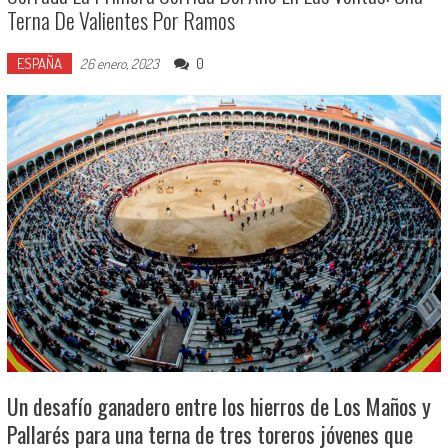
Terna De Valientes Por Ramos
ESPAÑA
0
26 enero, 2023
Un desafío ganadero entre los hierros de Los Maños y
Pallarés para una terna de tres toreros jóvenes que