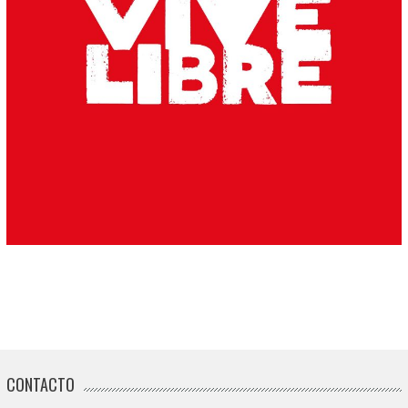
CONTACTO