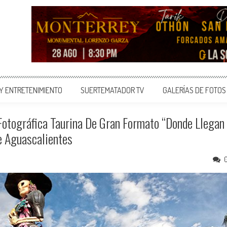
 Y ENTRETENIMIENTO
SUERTEMATADOR TV
GALERÍAS DE FOTOS
Fotográfica Taurina De Gran Formato “Donde Llegan
e Aguascalientes