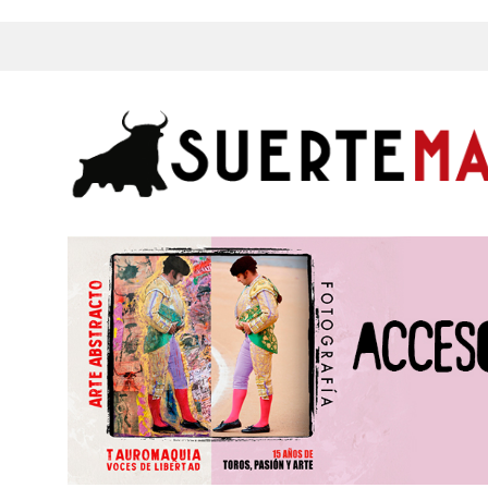
s, Fotos y mucho más