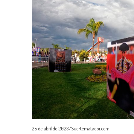
25 de abril de 2023/Suertematador.com