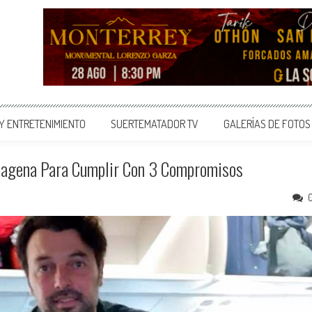
 Y ENTRETENIMIENTO
SUERTEMATADOR TV
GALERÍAS DE FOTOS
rtagena Para Cumplir Con 3 Compromisos