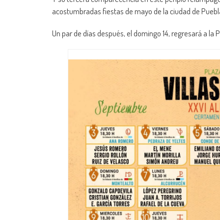
acostumbradas fiestas de mayo de la ciudad de Puebl
Un par de días después, el domingo 14, regresará a la