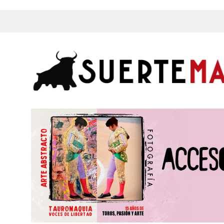
s, Fotos y mucho más