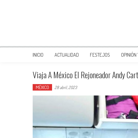
INICIO
ACTUALIDAD
FESTEJOS
OPINIÓN
Viaja A México El Rejoneador Andy Ca
MÉXICO
28 abril, 2023