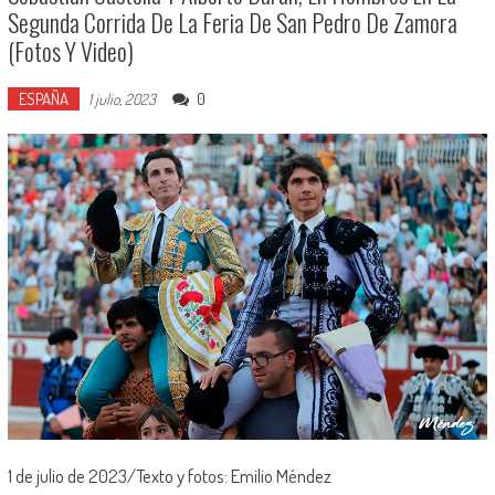
Segunda Corrida De La Feria De San Pedro De Zamora
(Fotos Y Video)
ESPAÑA
0
1 julio, 2023
1 de julio de 2023/Texto y fotos: Emilio Méndez