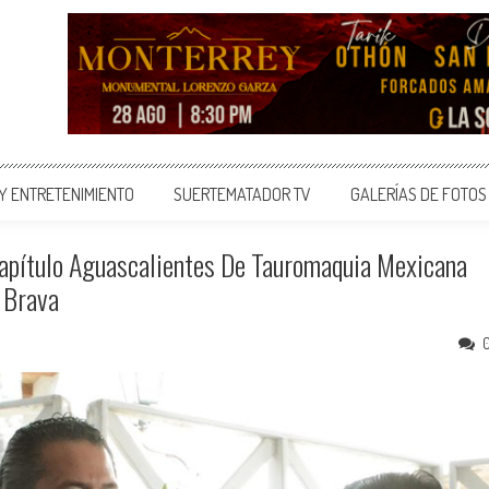
 Y ENTRETENIMIENTO
SUERTEMATADOR TV
GALERÍAS DE FOTOS
apítulo Aguascalientes De Tauromaquia Mexicana
 Brava