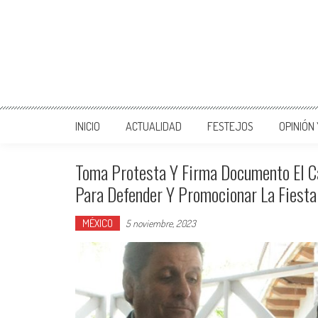
INICIO
ACTUALIDAD
FESTEJOS
OPINIÓN
Toma Protesta Y Firma Documento El C
Para Defender Y Promocionar La Fiesta
MÉXICO
5 noviembre, 2023