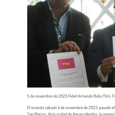
5 de noviembre de 2023/Adiel Armando Bolio/Foto: F
El reciente sábado 4 de noviembre de 2023, pasado el m
San Marcos, de la ciudad de Aguascalientes, la organ