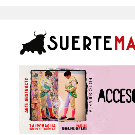
s, Fotos y mucho más