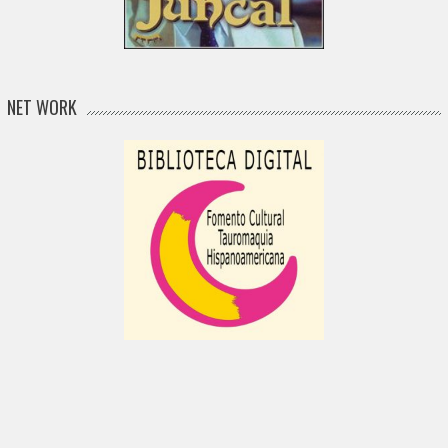
NET WORK