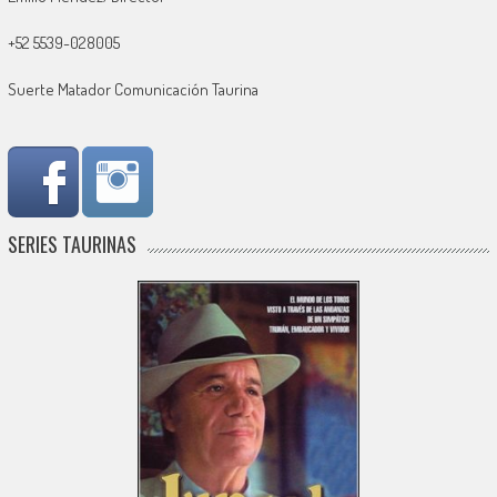
+52 5539-028005
Suerte Matador Comunicación Taurina
SERIES TAURINAS