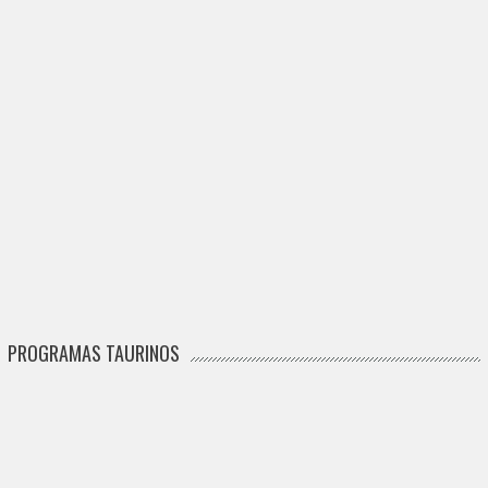
PROGRAMAS TAURINOS