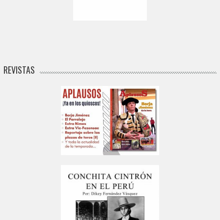
REVISTAS