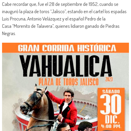
Cabe recordar que, fue el 28 de septiembre de 1952, cuando se
inauguró la plaza de toros “Jalisco”, estando en el cartel los espadas
Luis Procuna, Antonio Velázquez y el español Pedro de la
Casa “Morenito de Talavera”, quienes lidiaron ganado de Piedras
Negras.