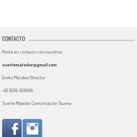
CONTACTO
Ponte en contacto con nosotros:
suertematador@gmail.com
Emilio Méndez/Director
+52 5539-028005
Suerte Matador Comunicación Taurina