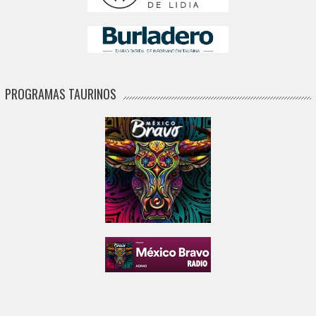
PROGRAMAS TAURINOS