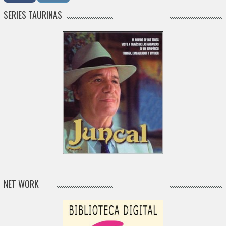
SERIES TAURINAS
NET WORK