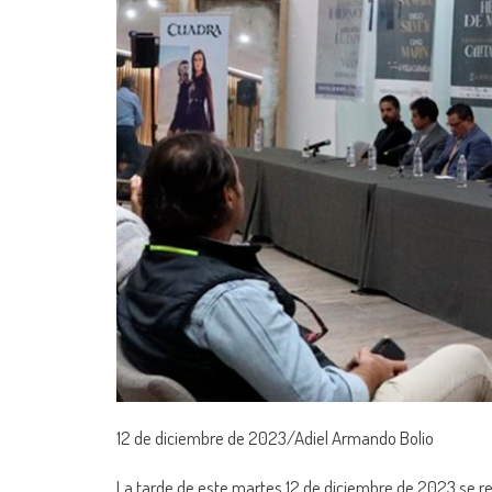
12 de diciembre de 2023/Adiel Armando Bolio
La tarde de este martes 12 de diciembre de 2023 se rea