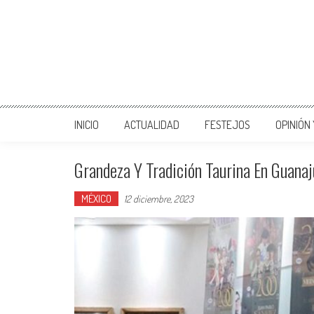
INICIO
ACTUALIDAD
FESTEJOS
OPINIÓN
Grandeza Y Tradición Taurina En Guana
MÉXICO
12 diciembre, 2023