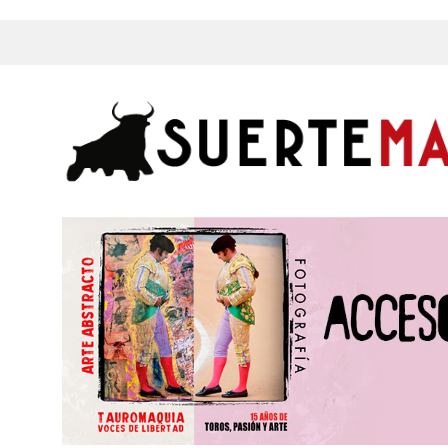
s, Fotos y mucho más