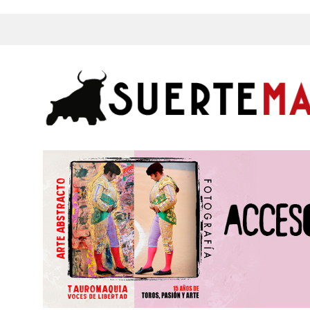
s, Fotos y mucho más