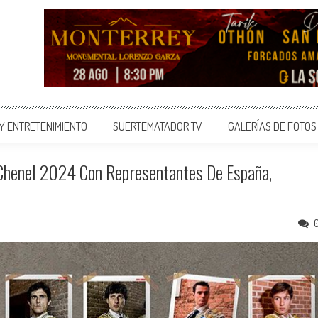
 Y ENTRETENIMIENTO
SUERTEMATADOR TV
GALERÍAS DE FOTOS
 Chenel 2024 Con Representantes De España,