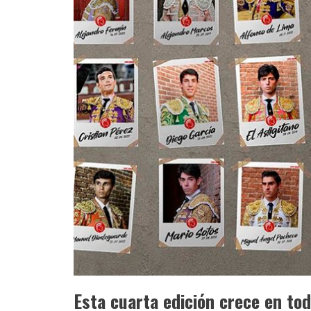
Esta cuarta edición crece en to