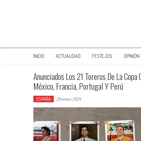
INICIO
ACTUALIDAD
FESTEJOS
OPINIÓN
Anunciados Los 21 Toreros De La Copa
México, Francia, Portugal Y Perú
ESPAÑA
29 enero, 2024