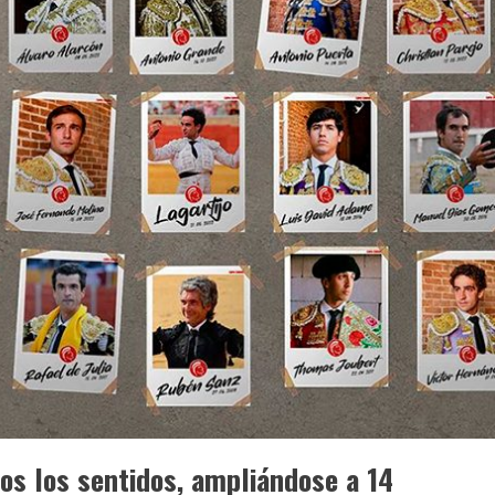
dos los sentidos, ampliándose a 14