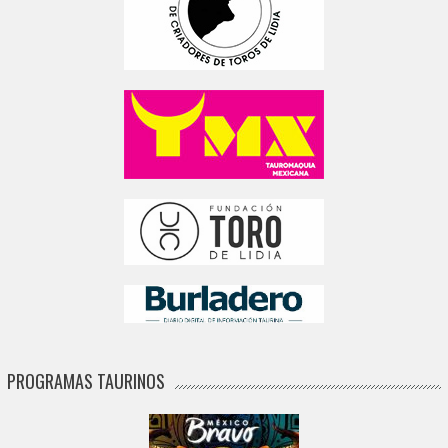
PROGRAMAS TAURINOS