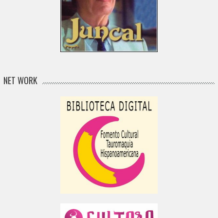
NET WORK