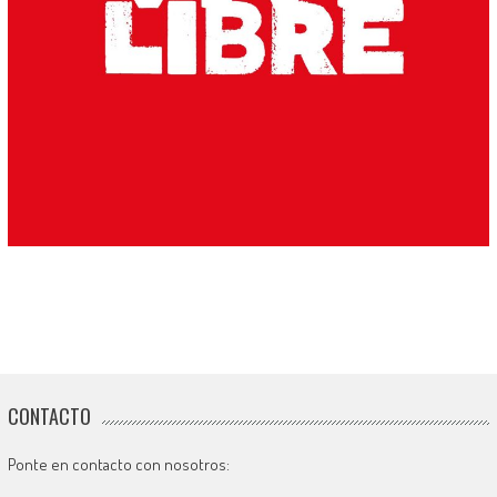
CONTACTO
Ponte en contacto con nosotros: