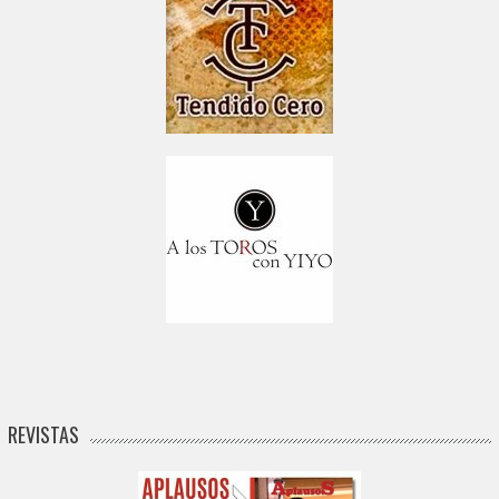
REVISTAS