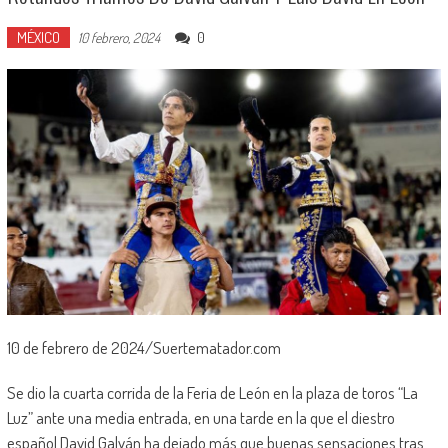
MÉXICO
0
10 febrero, 2024
10 de febrero de 2024/Suertematador.com
Se dio la cuarta corrida de la Feria de León en la plaza de toros “La
Luz” ante una media entrada, en una tarde en la que el diestro
español David Galván ha dejado más que buenas sensaciones tras