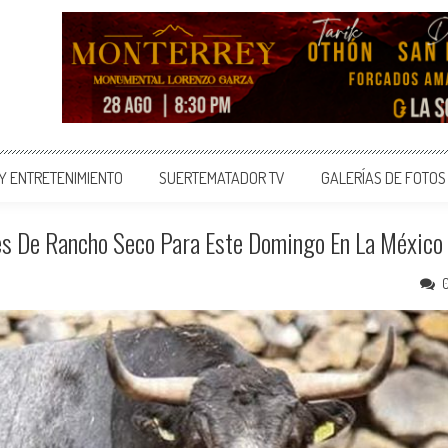
 Y ENTRETENIMIENTO
SUERTEMATADOR TV
GALERÍAS DE FOTOS
es De Rancho Seco Para Este Domingo En La México