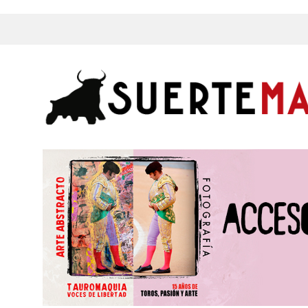
s, Fotos y mucho más