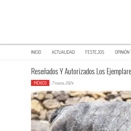
INICIO
ACTUALIDAD
FESTEJOS
OPINIÓN
Reseñados Y Autorizados Los Ejemplar
MÉXICO
7 marzo, 2024