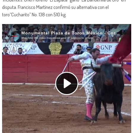
disputa. Francisco Martínez confirmó su alternativa con el
toro“Cucharito” No. 138 con 510 kg.