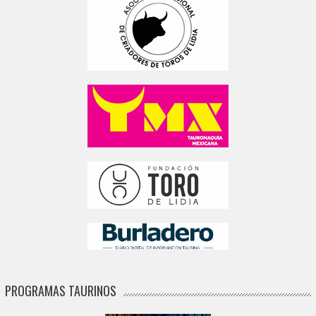
PROGRAMAS TAURINOS