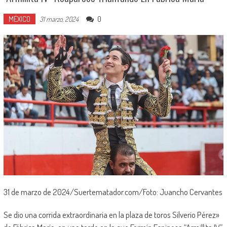
MÉXICO
0
31 marzo, 2024
31 de marzo de 2024/Suertematador.com/Foto: Juancho Cervantes
Se dio una corrida extraordinaria en la plaza de toros Silverio Pérez»