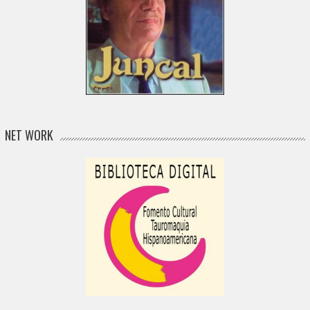
NET WORK