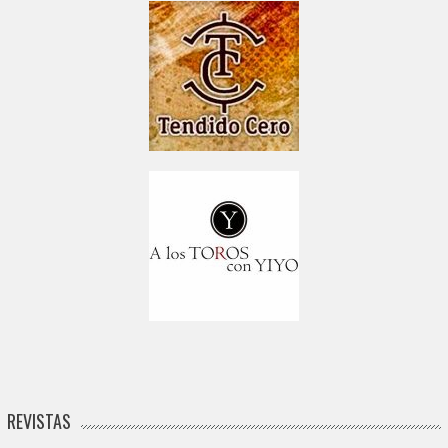
REVISTAS