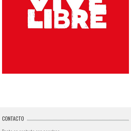
CONTACTO