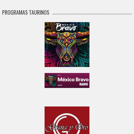
PROGRAMAS TAURINOS