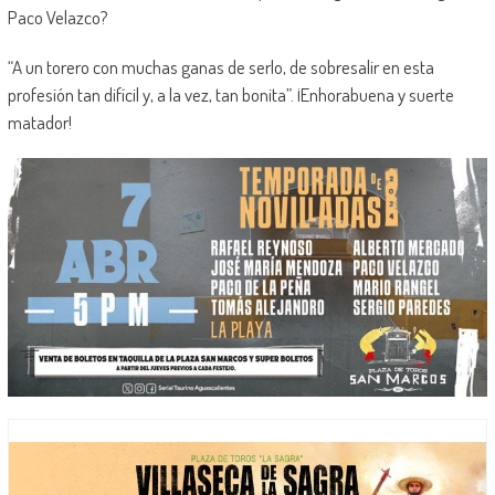
Paco Velazco?
“A un torero con muchas ganas de serlo, de sobresalir en esta
profesión tan difícil y, a la vez, tan bonita”. ¡Enhorabuena y suerte
matador!