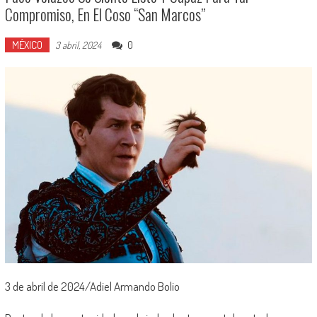
Compromiso, En El Coso “San Marcos”
MÉXICO
0
3 abril, 2024
3 de abril de 2024/Adiel Armando Bolio