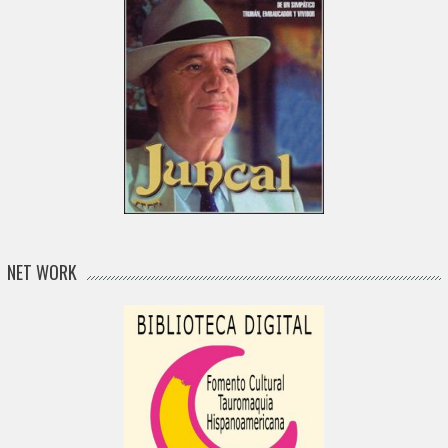
NET WORK