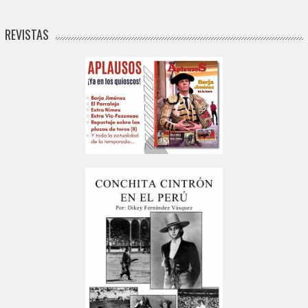
REVISTAS