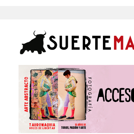
s, Fotos y mucho más