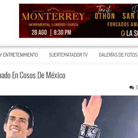
 Y ENTRETENIMIENTO
SUERTEMATADOR TV
GALERÍAS DE FOTOS
bado En Cosos De México