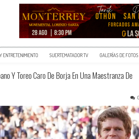
 Y ENTRETENIMIENTO
SUERTEMATADOR TV
GALERÍAS DE FOTOS
ibano Y Toreo Caro De Borja En Una Maestranza De