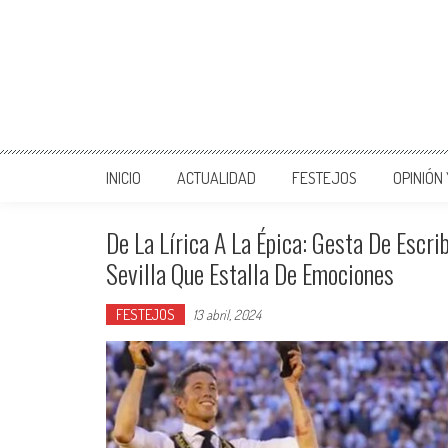
INICIO
ACTUALIDAD
FESTEJOS
OPINIÓN
De La Lírica A La Épica: Gesta De Escr
Sevilla Que Estalla De Emociones
FESTEJOS
13 abril, 2024