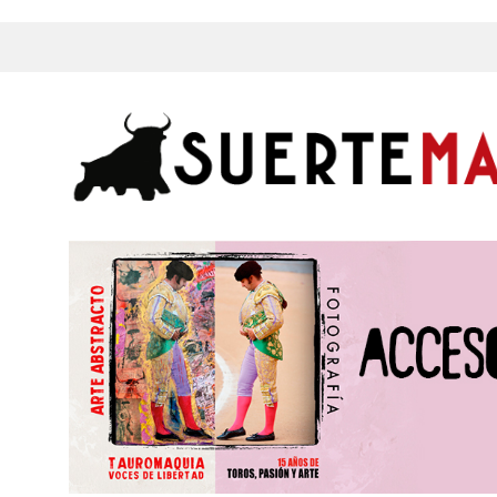
s, Fotos y mucho más