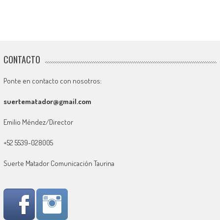
CONTACTO
Ponte en contacto con nosotros:
suertematador@gmail.com
Emilio Méndez/Director
+52 5539-028005
Suerte Matador Comunicación Taurina