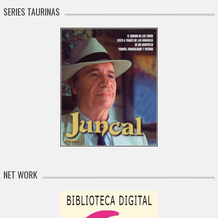
SERIES TAURINAS
NET WORK