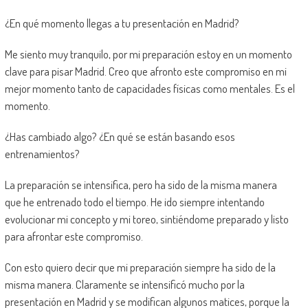
¿En qué momento llegas a tu presentación en Madrid?
Me siento muy tranquilo, por mi preparación estoy en un momento
clave para pisar Madrid. Creo que afronto este compromiso en mi
mejor momento tanto de capacidades físicas como mentales. Es el
momento.
¿Has cambiado algo? ¿En qué se están basando esos
entrenamientos?
La preparación se intensifica, pero ha sido de la misma manera
que he entrenado todo el tiempo. He ido siempre intentando
evolucionar mi concepto y mi toreo, sintiéndome preparado y listo
para afrontar este compromiso.
Con esto quiero decir que mi preparación siempre ha sido de la
misma manera. Claramente se intensificó mucho por la
presentación en Madrid y se modifican algunos matices, porque la