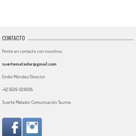
CONTACTO
Ponte en contacto con nosotros:
suertematador@gmail.com
Emilio Méndez/Director
+52 5539-028005
Suerte Matador Comunicación Taurina