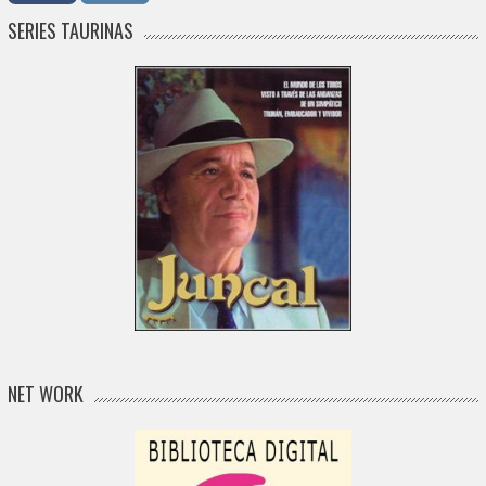
SERIES TAURINAS
NET WORK