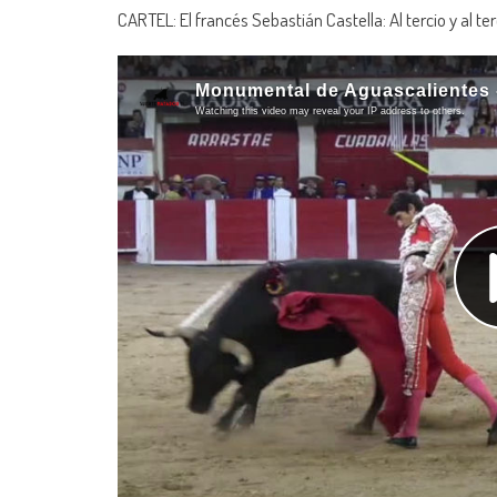
CARTEL: El francés Sebastián Castella: Al tercio y al 