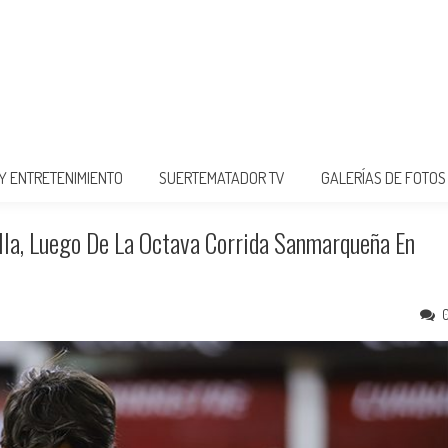
 Y ENTRETENIMIENTO
SUERTEMATADOR TV
GALERÍAS DE FOTOS
ella, Luego De La Octava Corrida Sanmarqueña En