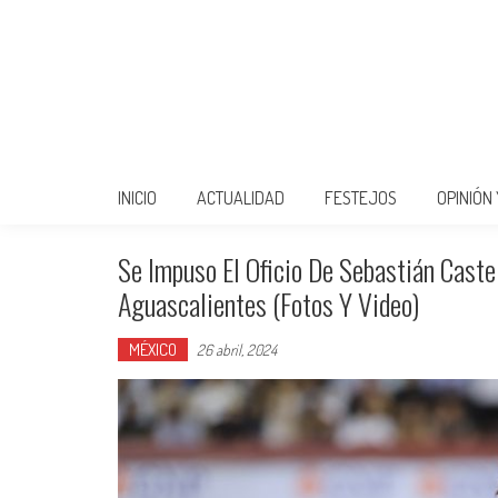
INICIO
ACTUALIDAD
FESTEJOS
OPINIÓN
Se Impuso El Oficio De Sebastián Cast
Aguascalientes (Fotos Y Video)
MÉXICO
26 abril, 2024