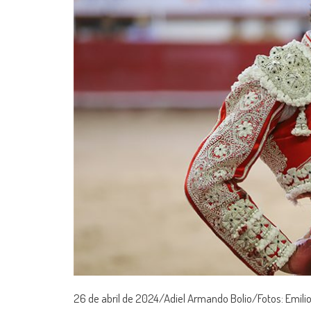
26 de abril de 2024/Adiel Armando Bolio/Fotos: Emil