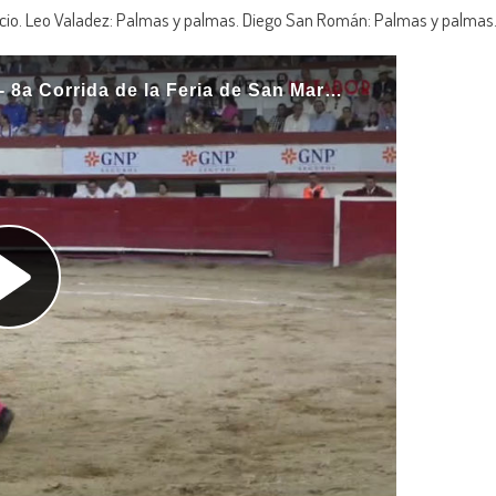
tercio. Leo Valadez: Palmas y palmas. Diego San Román: Palmas y palmas