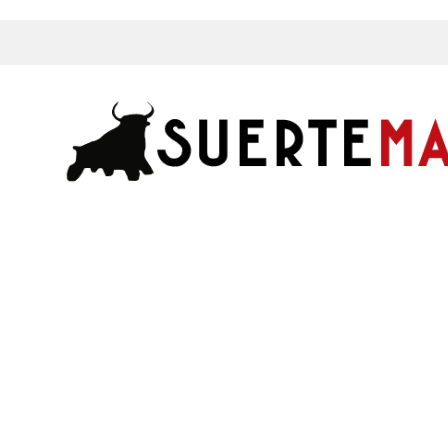
s, Fotos y mucho más