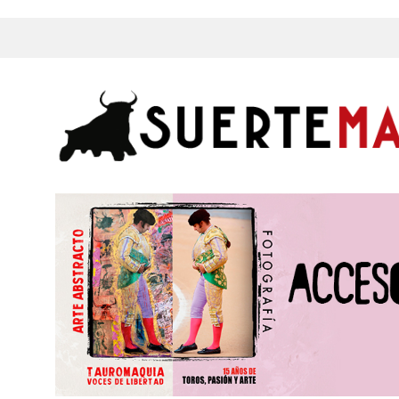
s, Fotos y mucho más