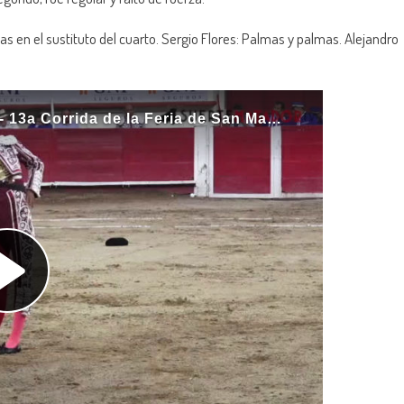
as en el sustituto del cuarto. Sergio Flores: Palmas y palmas. Alejandro