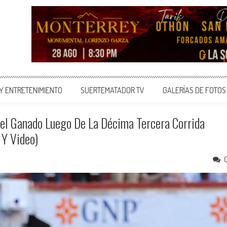
 Y ENTRETENIMIENTO
SUERTEMATADOR TV
GALERÍAS DE FOTOS
Del Ganado Luego De La Décima Tercera Corrida
 Y Video)