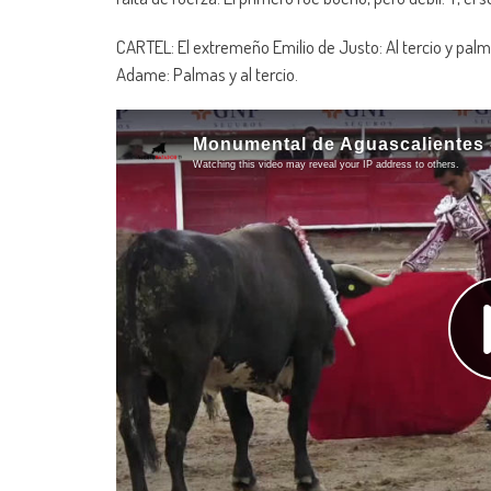
CARTEL: El extremeño Emilio de Justo: Al tercio y palm
Adame: Palmas y al tercio.