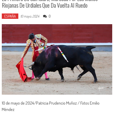
Riojanas De Urdiales Que Da Vuelta Al Ruedo
ESPAÑA
0
10 mayo, 2024
10 de mayo de 2024/Patricia Prudencio Muñoz / Fotos Emilio
Méndez