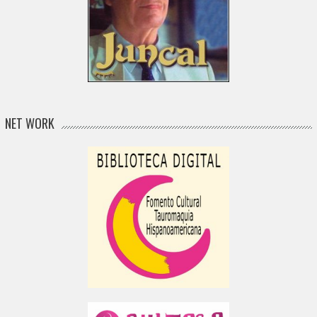
NET WORK