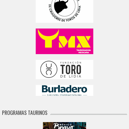
PROGRAMAS TAURINOS