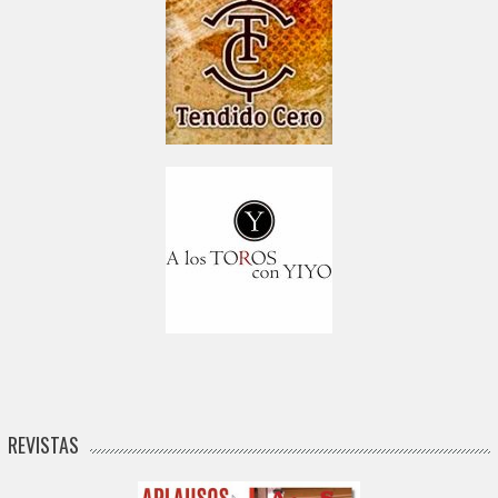
REVISTAS