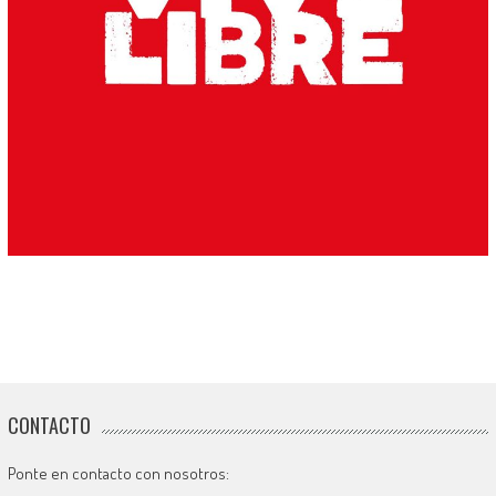
CONTACTO
Ponte en contacto con nosotros: