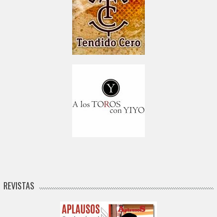
REVISTAS