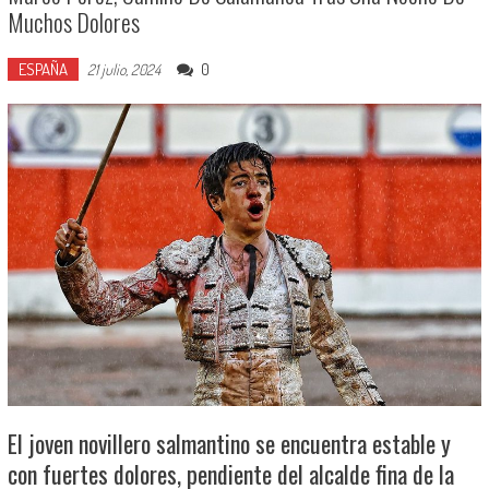
Muchos Dolores
ESPAÑA
0
21 julio, 2024
El joven novillero salmantino se encuentra estable y
con fuertes dolores, pendiente del alcalde fina de la