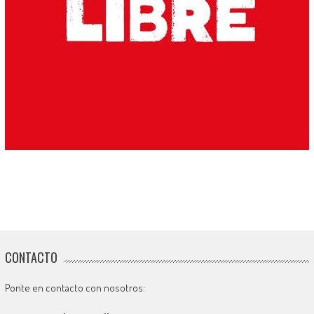
CONTACTO
Ponte en contacto con nosotros: