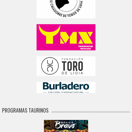
PROGRAMAS TAURINOS