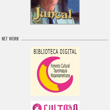
NET WORK