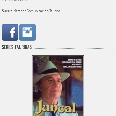
Suerte Matador Comunicación Taurina
SERIES TAURINAS