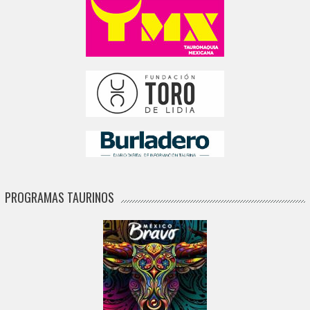
PROGRAMAS TAURINOS