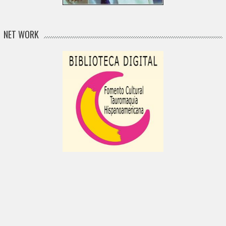
NET WORK