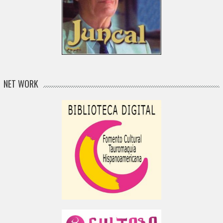
NET WORK