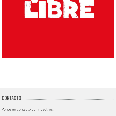
CONTACTO
Ponte en contacto con nosotros: