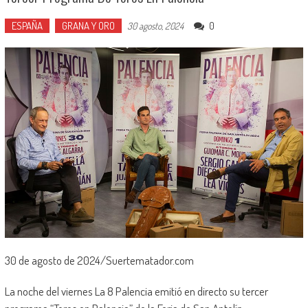
ESPAÑA
GRANA Y ORO
0
30 agosto, 2024
30 de agosto de 2024/Suertematador.com
La noche del viernes La 8 Palencia emitió en directo su tercer