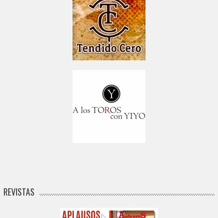
REVISTAS