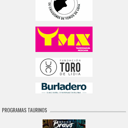
PROGRAMAS TAURINOS