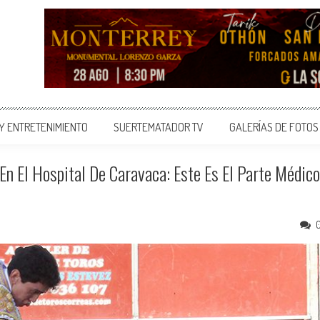
 Y ENTRETENIMIENTO
SUERTEMATADOR TV
GALERÍAS DE FOTOS
n El Hospital De Caravaca: Este Es El Parte Médico