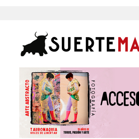
s, Fotos y mucho más