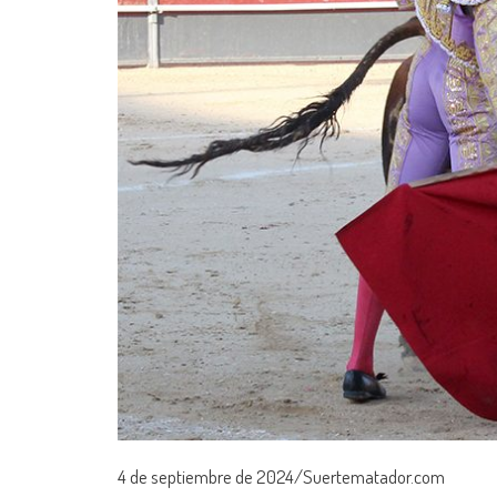
4 de septiembre de 2024/Suertematador.com