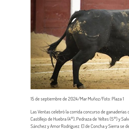
15 de septiembre de 2024/Mar Muñoz/Foto: Plaza 1
Las Ventas celebró la corrida concurso de ganaderías co
Castillejo de Huebra (4°), Pedraza de Yeltes (5°) y Sa
Sánchez y Amor Rodríguez. El de Concha y Sierra se de