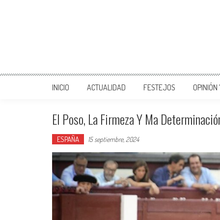
INICIO
ACTUALIDAD
FESTEJOS
OPINIÓN
El Poso, La Firmeza Y Ma Determinació
ESPAÑA
15 septiembre, 2024