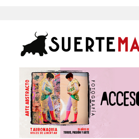
s, Fotos y mucho más