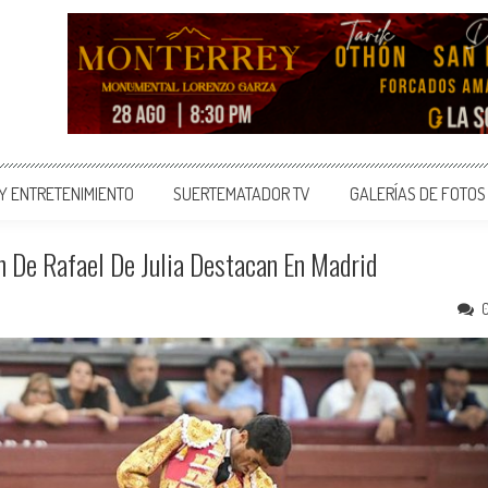
 Y ENTRETENIMIENTO
SUERTEMATADOR TV
GALERÍAS DE FOTOS
n De Rafael De Julia Destacan En Madrid