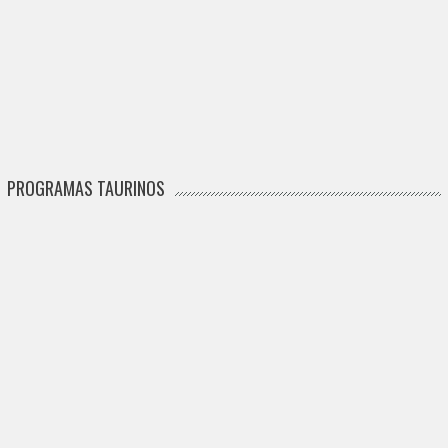
PROGRAMAS TAURINOS