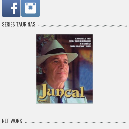
SERIES TAURINAS
NET WORK