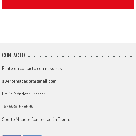
CONTACTO
Ponte en contacto con nosotros:
suertematador@gmail.com
Emilio Méndez/Director
+52 5539-028005
Suerte Matador Comunicación Taurina