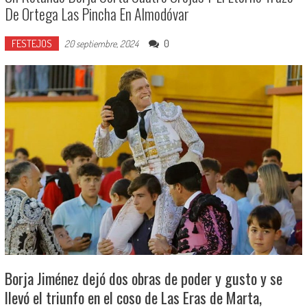
De Ortega Las Pincha En Almodóvar
FESTEJOS
0
20 septiembre, 2024
Borja Jiménez dejó dos obras de poder y gusto y se
llevó el triunfo en el coso de Las Eras de Marta,