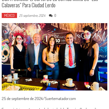
Calaveras” Para Ciudad Lerdo
MÉXICO
0
25 septiembre, 2024
25 de septiembre de 2024/Suertematador.com