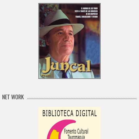
NET WORK