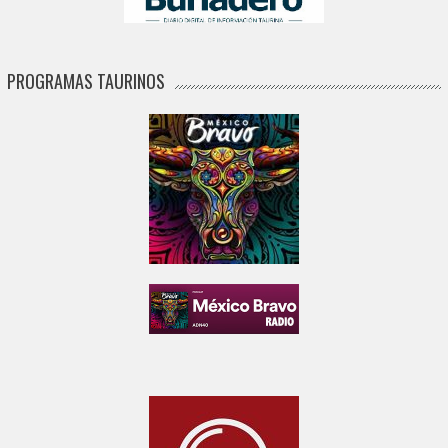
PROGRAMAS TAURINOS