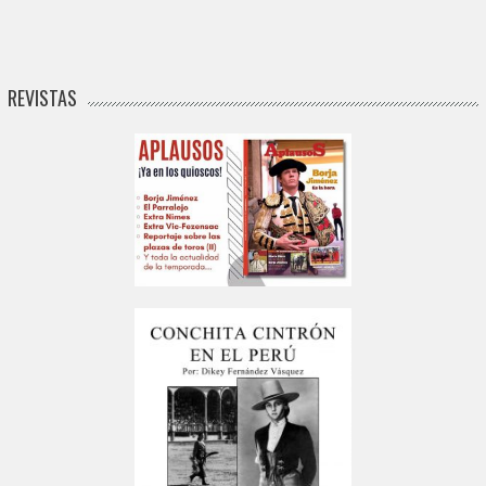
REVISTAS