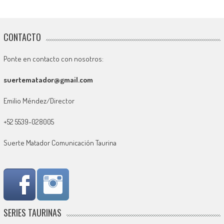
CONTACTO
Ponte en contacto con nosotros:
suertematador@gmail.com
Emilio Méndez/Director
+52 5539-028005
Suerte Matador Comunicación Taurina
SERIES TAURINAS