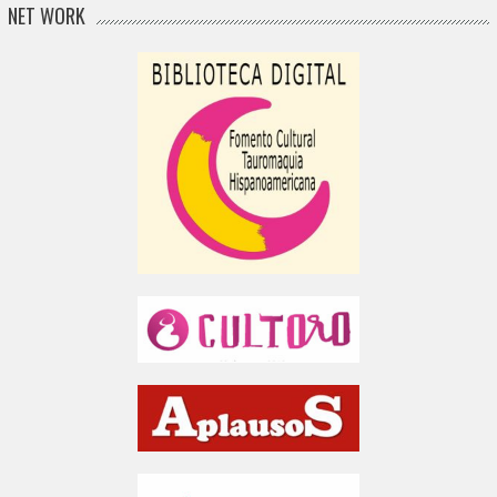
NET WORK