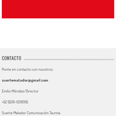
CONTACTO
Ponte en contacto con nosotros:
suertematador@gmail.com
Emilio Méndez/Director
+52 5539-028005
Suerte Matador Comunicación Taurina