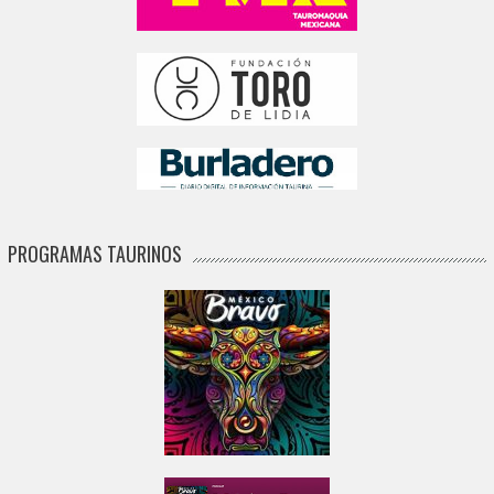
PROGRAMAS TAURINOS