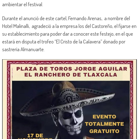
ambientar el festival.
Durante el anunció de este cartel, Fernando Arenas, a nombre del
Hotel Malinalli, agradeció a la empresa los del Castoreño, el fijarse en
su establecimiento para poder dar a conocer este festejo, en el que
estará en disputa el trofeo “El Cristo de la Calavera” donado por
sastrería Almanuarte.