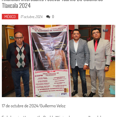
Tlaxcala 2024
MÉXICO
0
17 octubre, 2024
17 de octubre de 2024/Guillermo Veloz