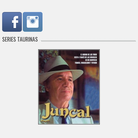
SERIES TAURINAS