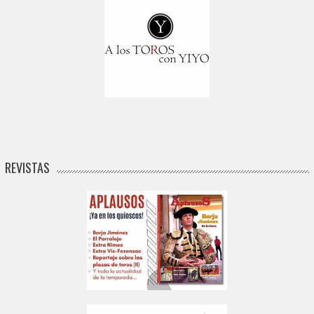
REVISTAS