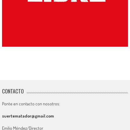
CONTACTO
Ponte en contacto con nosotros:
suertematador@gmail.com
Emilio Méndez/Director