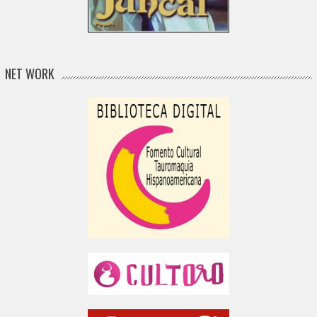
NET WORK