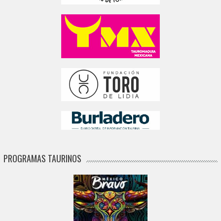
PROGRAMAS TAURINOS