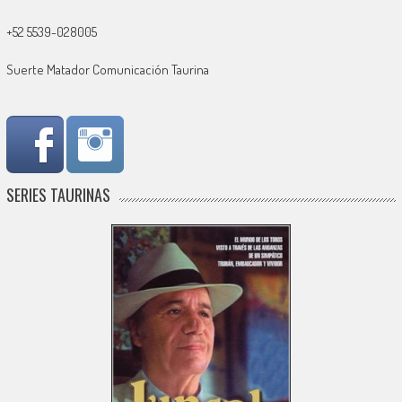
+52 5539-028005
Suerte Matador Comunicación Taurina
SERIES TAURINAS