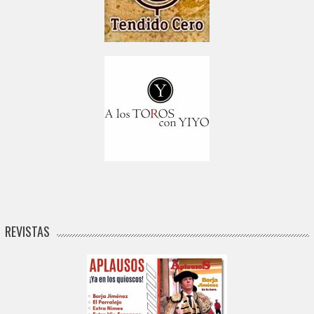
REVISTAS