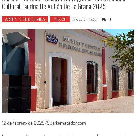
Cultural Taurina De Autlán De La Grana 2025
ARTE Y ESTÍLO DE VIDA
MÉXICO
0
12 febrero, 2025
12 de febrero de 2025/Suertematador.com