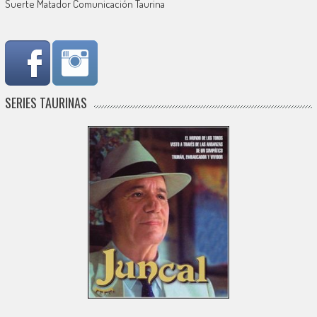
Suerte Matador Comunicación Taurina
SERIES TAURINAS