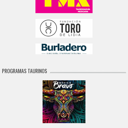
PROGRAMAS TAURINOS