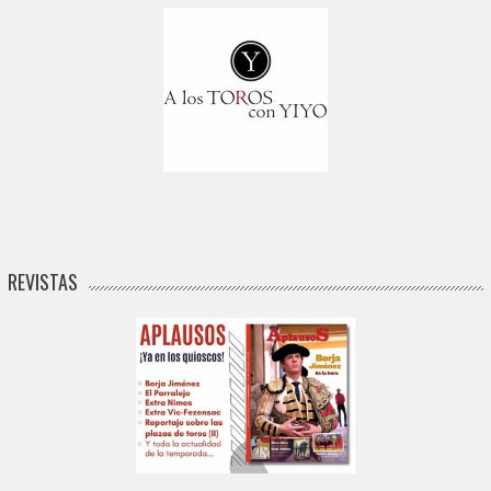
REVISTAS