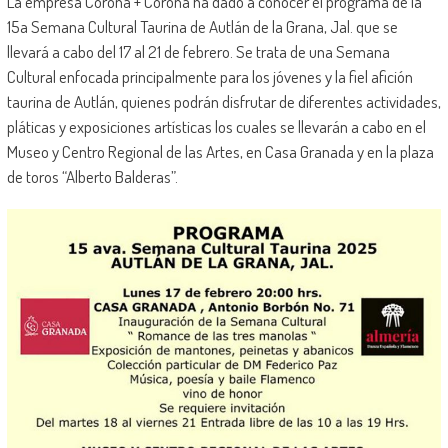
La empresa Corona + Corona ha dado a conocer el programa de la
15a Semana Cultural Taurina de Autlán de la Grana, Jal. que se
llevará a cabo del 17 al 21 de febrero. Se trata de una Semana
Cultural enfocada principalmente para los jóvenes y la fiel afición
taurina de Autlán, quienes podrán disfrutar de diferentes actividades,
pláticas y exposiciones artísticas los cuales se llevarán a cabo en el
Museo y Centro Regional de las Artes, en Casa Granada y en la plaza
de toros “Alberto Balderas”.