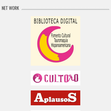
NET WORK