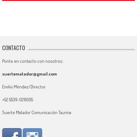
CONTACTO
Ponte en contacto con nosotros:
suertematador@gmail.com
Emilio Méndez/Director
+52 5539-028005
Suerte Matador Comunicación Taurina