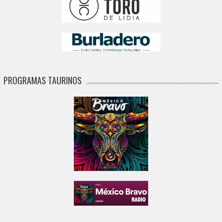
PROGRAMAS TAURINOS