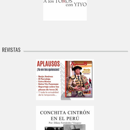
REVISTAS