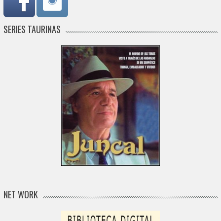
SERIES TAURINAS
NET WORK