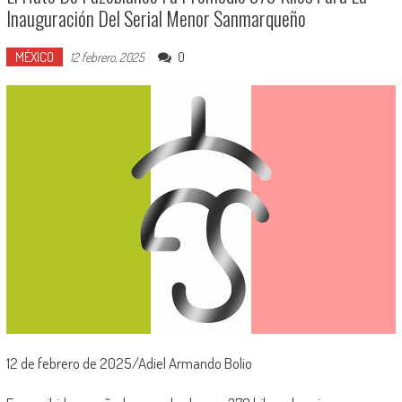
Inauguración Del Serial Menor Sanmarqueño
MÉXICO
0
12 febrero, 2025
12 de febrero de 2025/Adiel Armando Bolio