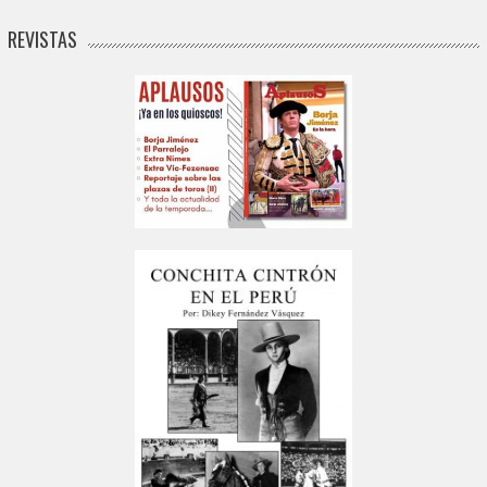
REVISTAS