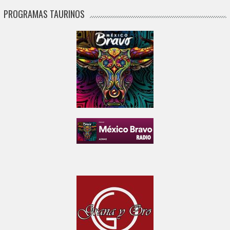
PROGRAMAS TAURINOS