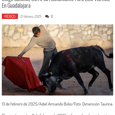
En Guadalajara
MÉXICO
0
13 febrero, 2025
13 de febrero de 2025/Adiel Armando Bolio/Foto: Dimensión Taurina