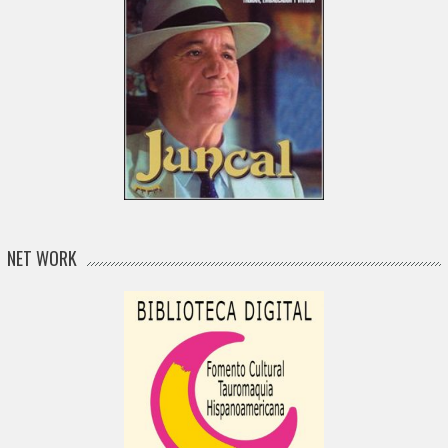
NET WORK