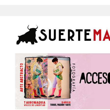
s, Fotos y mucho más