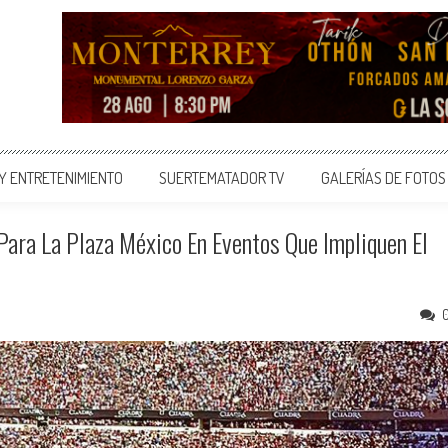
 Y ENTRETENIMIENTO
SUERTEMATADOR TV
GALERÍAS DE FOTOS
ara La Plaza México En Eventos Que Impliquen El