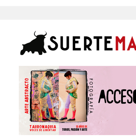
s, Fotos y mucho más