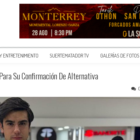
 Y ENTRETENIMIENTO
SUERTEMATADOR TV
GALERÍAS DE FOTOS
Para Su Confirmación De Alternativa