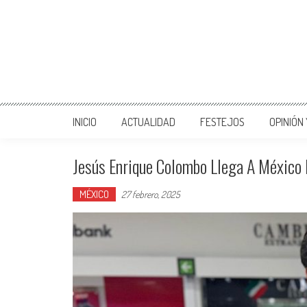
INICIO
ACTUALIDAD
FESTEJOS
OPINIÓN
Jesús Enrique Colombo Llega A México 
MÉXICO
27 febrero, 2025