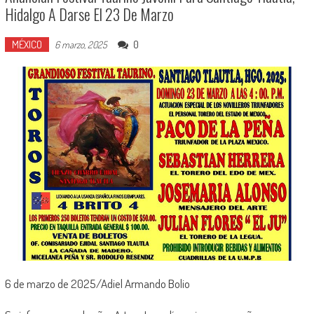
Hidalgo A Darse El 23 De Marzo
MÉXICO
0
6 marzo, 2025
6 de marzo de 2025/Adiel Armando Bolio