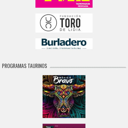
PROGRAMAS TAURINOS