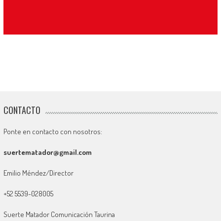
CONTACTO
Ponte en contacto con nosotros:
suertematador@gmail.com
Emilio Méndez/Director
+52 5539-028005
Suerte Matador Comunicación Taurina