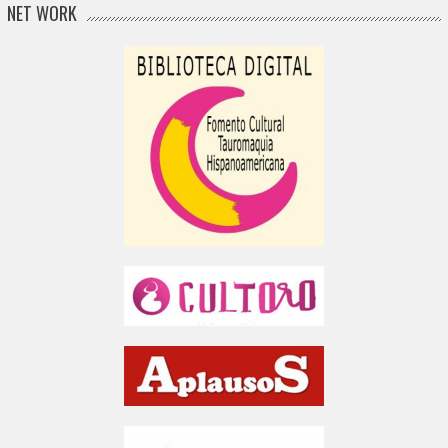
NET WORK