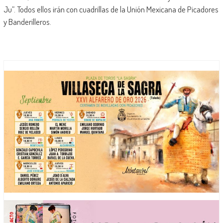
Ju”. Todos ellos irán con cuadrillas de la Unión Mexicana de Picadores
y Banderilleros.