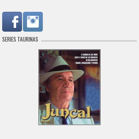
SERIES TAURINAS