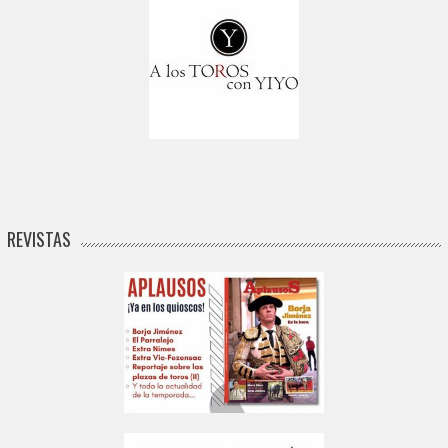
REVISTAS