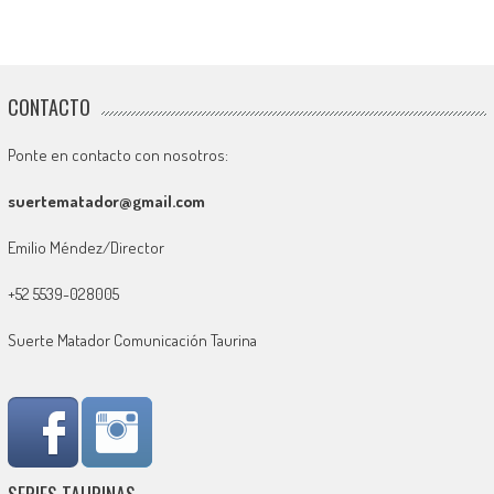
CONTACTO
Ponte en contacto con nosotros:
suertematador@gmail.com
Emilio Méndez/Director
+52 5539-028005
Suerte Matador Comunicación Taurina