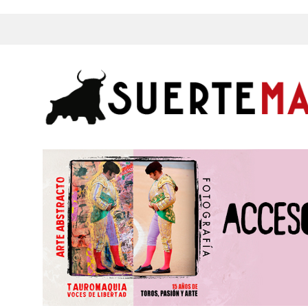
s, Fotos y mucho más