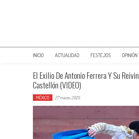
INICIO
ACTUALIDAD
FESTEJOS
OPINIÓN
El Exilio De Antonio Ferrera Y Su Reivi
Castellón (VIDEO)
MÉXICO
27 marzo, 2025