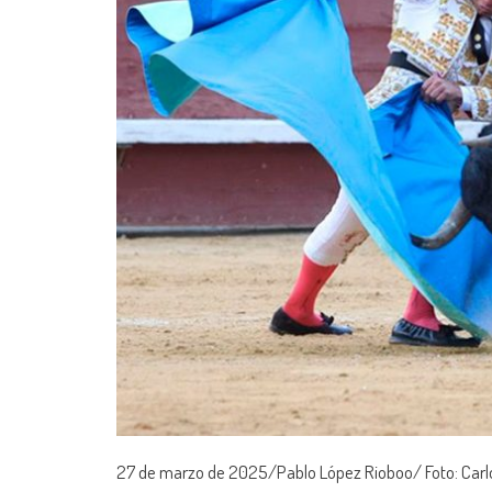
27 de marzo de 2025/Pablo López Rioboo/ Foto: Car