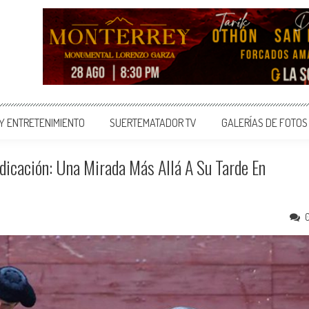
 Y ENTRETENIMIENTO
SUERTEMATADOR TV
GALERÍAS DE FOTOS
ndicación: Una Mirada Más Allá A Su Tarde En