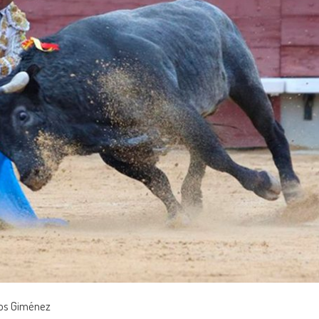
los Giménez