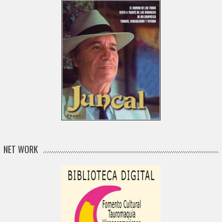
NET WORK