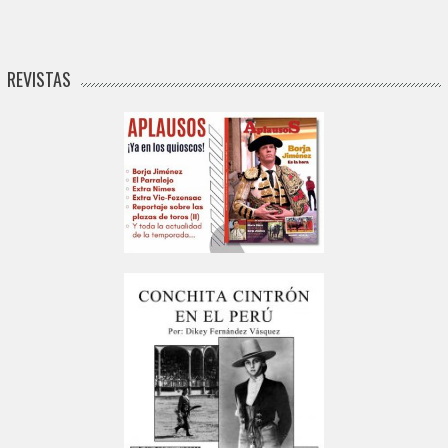
REVISTAS