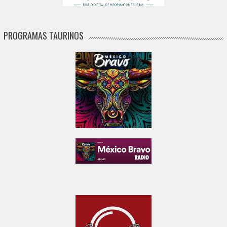
PROGRAMAS TAURINOS