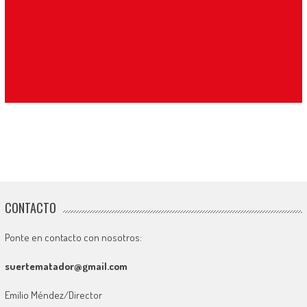
CONTACTO
Ponte en contacto con nosotros:
suertematador@gmail.com
Emilio Méndez/Director