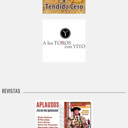
REVISTAS