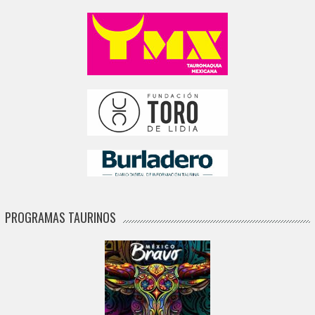
PROGRAMAS TAURINOS