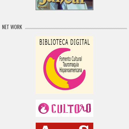
NET WORK