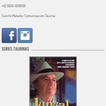
+52 5539-028005
Suerte Matador Comunicación Taurina
SERIES TAURINAS